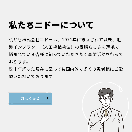
私たちニドーについて
私ども株式会社ニドーは、1971年に設立されて以来、毛
髪インプラント（人工毛植毛法）の素晴らしさを薄毛で
悩まれている皆様に知っていただきたく事業活動を行って
おります。
数十年経った現在に至っても国内外で多くの患者様にご愛
顧いただいております。
詳しくみる