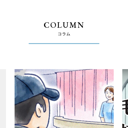
COLUMN
コラム