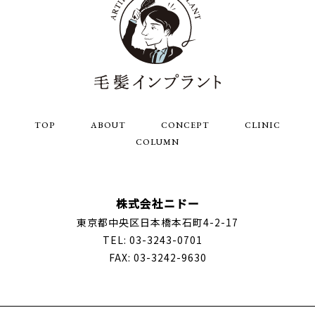
TOP
ABOUT
CONCEPT
CLINIC
COLUMN
株式会社ニドー
東京都中央区日本橋本石町4-2-17
TEL:
03-3243-0701
FAX:
03-3242-9630