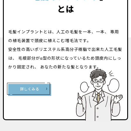
とは
毛髪インプラントとは、人工の毛髪を一本、一本、
専用
の植毛装置で頭皮に植えこむ増毛法です。
安全性の高いポリエステル系高分子樹脂で出来た人工毛髪
は、
毛根部分がα型の形状になっているため頭皮内にしっ
かり固定され、
あなたの新たな髪となります。
詳しくみる