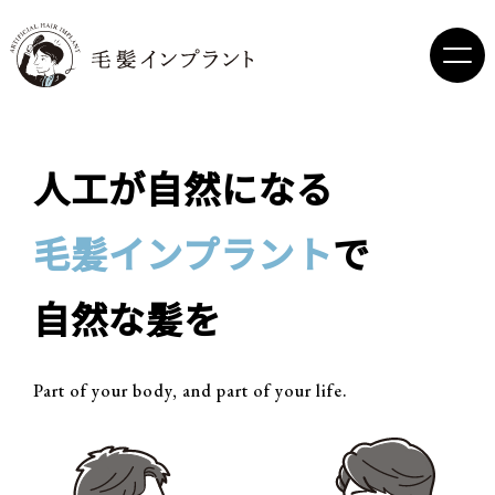
人工が自然になる
毛髪インプラント
で
自然な髪を
Part of your body, and part of your life.