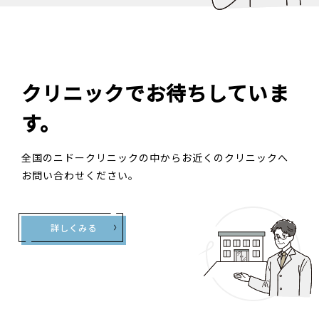
クリニックでお待ちしていま
す。
全国のニドークリニックの中から
お近くのクリニックへ
お問い合わせください。
詳しくみる