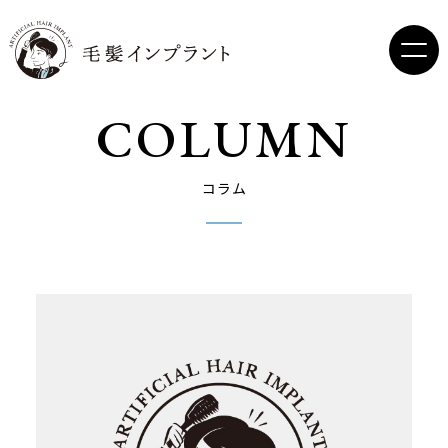
COLUMN
コラム