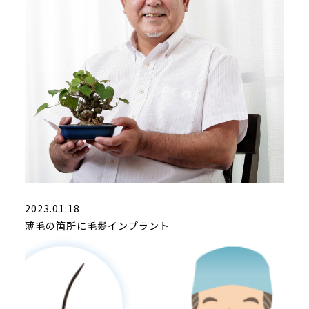
2023.01.18
薄毛の箇所に毛髪インプラント