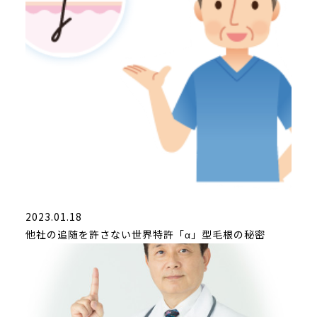
2023.01.18
他社の追随を許さない世界特許「α」型毛根の秘密