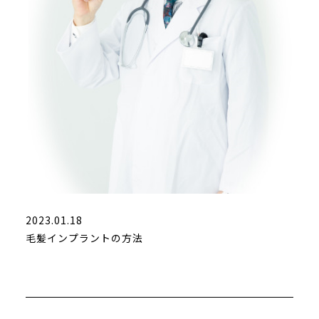
2023.01.18
毛髪インプラントの方法