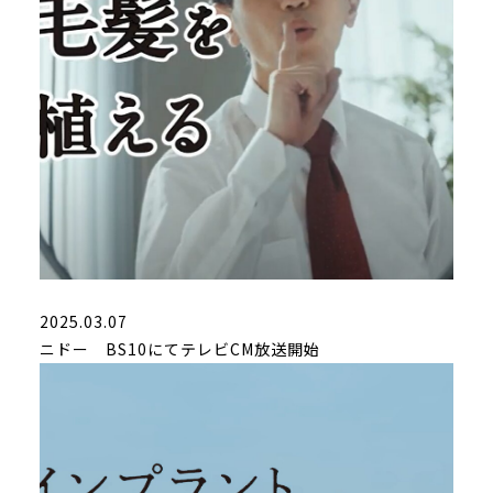
2025.03.07
ニドー BS10にてテレビCM放送開始