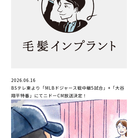
2026.06.16
BSテレ東より「MLBドジャース戦中継5試合」+「大谷
翔平特番」にてニドーCM放送決定！