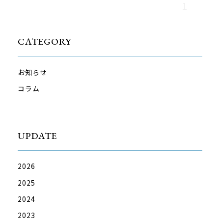
1
CATEGORY
お知らせ
コラム
UPDATE
2026
2025
2024
2023