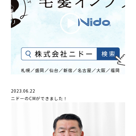
2023.06.22
ニドーのCMができました！