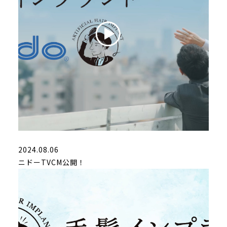
2024.08.06
ニドーTVCM公開！