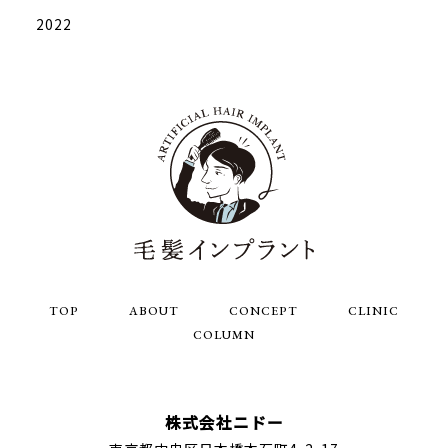
2022
TOP
ABOUT
CONCEPT
CLINIC
COLUMN
株式会社ニドー